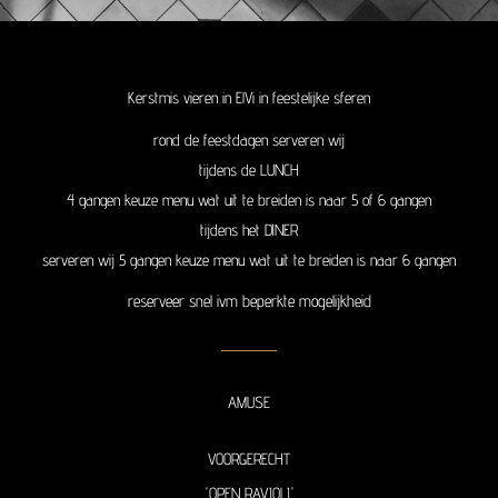
Kerstmis vieren in ElVi in feestelijke sferen
rond de feestdagen serveren wij
tijdens de LUNCH
4 gangen keuze menu wat uit te breiden is naar 5 of 6 gangen
tijdens het DINER
serveren wij 5 gangen keuze menu wat uit te breiden is naar 6 gangen
reserveer snel ivm beperkte mogelijkheid
AMUSE
VOORGERECHT
'OPEN RAVIOLI'